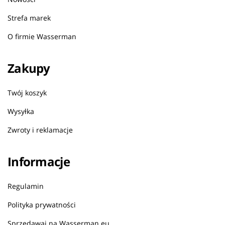
Strefa marek
O firmie Wasserman
Zakupy
Twój koszyk
Wysyłka
Zwroty i reklamacje
Informacje
Regulamin
Polityka prywatności
Sprzedawaj na Wasserman.eu