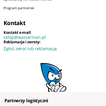
Program partnerski
Kontakt
Kontakt e-mail:
sklep@wasserman.pl
Reklamacje i zwroty:
Zgłoś zwrot lub reklamację
Partnerzy logistyczni