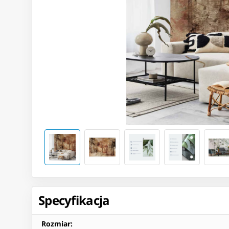
Specyfikacja
Rozmiar
: