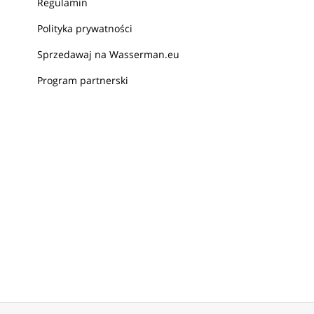
Regulamin
Polityka prywatności
Sprzedawaj na Wasserman.eu
Program partnerski