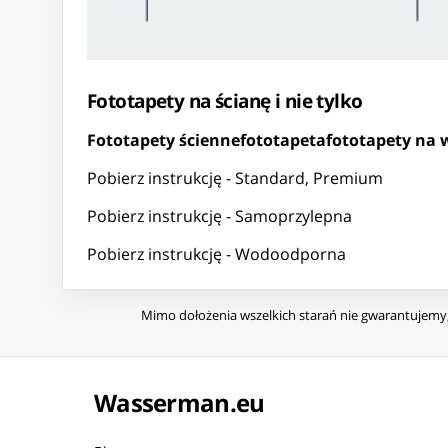
Fototapety na ścianę i nie tylko
Fototapety ścienne
fototapeta
fototapety na
Pobierz instrukcję - Standard, Premium
Pobierz instrukcję - Samoprzylepna
Pobierz instrukcję - Wodoodporna
Mimo dołożenia wszelkich starań nie gwarantujemy, 
Wasserman.eu