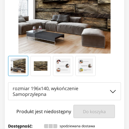
rozmiar 196x140, wykończenie
Samoprzylepna
Produkt jest niedostępny
Do koszyka
Dostępność:
spodziewana dostawa