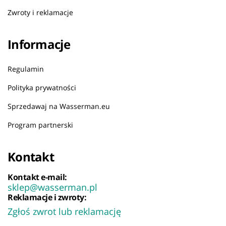
Zwroty i reklamacje
Informacje
Regulamin
Polityka prywatności
Sprzedawaj na Wasserman.eu
Program partnerski
Kontakt
Kontakt e-mail:
sklep@wasserman.pl
Reklamacje i zwroty:
Zgłoś zwrot lub reklamację