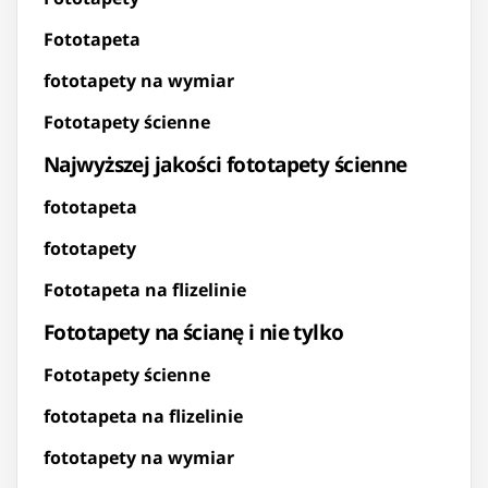
Fototapeta
fototapety na wymiar
Fototapety ścienne
Najwyższej jakości fototapety ścienne
fototapeta
fototapety
Fototapeta na flizelinie
Fototapety na ścianę i nie tylko
Fototapety ścienne
fototapeta na flizelinie
fototapety na wymiar