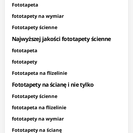
Fototapeta
fototapety na wymiar
Fototapety ścienne
Najwyższej jakości fototapety ścienne
fototapeta
fototapety
Fototapeta na flizelinie
Fototapety na ścianę i nie tylko
Fototapety ścienne
fototapeta na flizelinie
fototapety na wymiar
Fototapety na ścianę