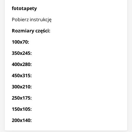
fototapety
Pobierz instrukcję
Rozmiary części:
100x70:
350x245:
400x280:
450x315:
300x210:
250x175:
150x105:
200x140: