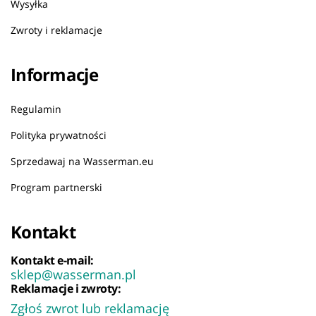
Wysyłka
Zwroty i reklamacje
Informacje
Regulamin
Polityka prywatności
Sprzedawaj na Wasserman.eu
Program partnerski
Kontakt
Kontakt e-mail:
sklep@wasserman.pl
Reklamacje i zwroty:
Zgłoś zwrot lub reklamację