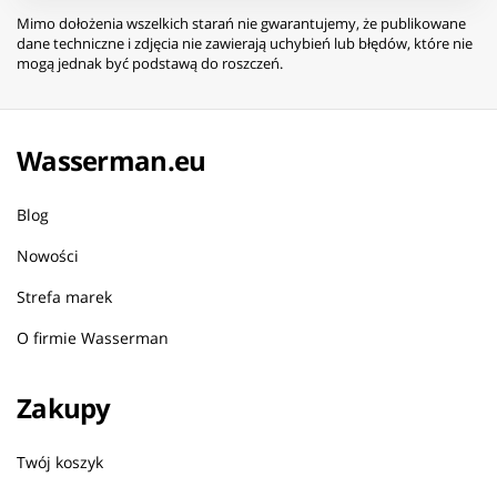
Mimo dołożenia wszelkich starań nie gwarantujemy, że publikowane
dane techniczne i zdjęcia nie zawierają uchybień lub błędów, które nie
mogą jednak być podstawą do roszczeń.
Wasserman.eu
Blog
Nowości
Strefa marek
O firmie Wasserman
Zakupy
Twój koszyk