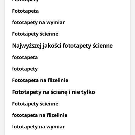
Fototapeta
fototapety na wymiar
Fototapety ścienne
Najwyższej jakości fototapety ścienne
fototapeta
fototapety
Fototapeta na flizelinie
Fototapety na ścianę i nie tylko
Fototapety ścienne
fototapeta na flizelinie
fototapety na wymiar