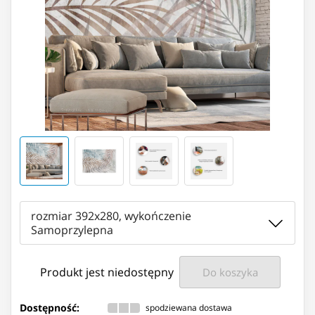
rozmiar 392x280, wykończenie
Samoprzylepna
Produkt jest niedostępny
Do koszyka
Dostępność:
spodziewana dostawa