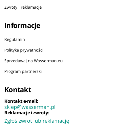
Zwroty i reklamacje
Informacje
Regulamin
Polityka prywatności
Sprzedawaj na Wasserman.eu
Program partnerski
Kontakt
Kontakt e-mail:
sklep@wasserman.pl
Reklamacje i zwroty:
Zgłoś zwrot lub reklamację