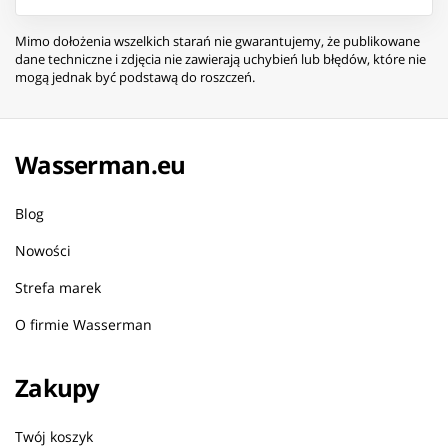
Mimo dołożenia wszelkich starań nie gwarantujemy, że publikowane
dane techniczne i zdjęcia nie zawierają uchybień lub błędów, które nie
mogą jednak być podstawą do roszczeń.
Wasserman.eu
Blog
Nowości
Strefa marek
O firmie Wasserman
Zakupy
Twój koszyk