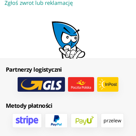
Zgłoś zwrot lub reklamację
Partnerzy logistyczni
Metody płatności
przelew