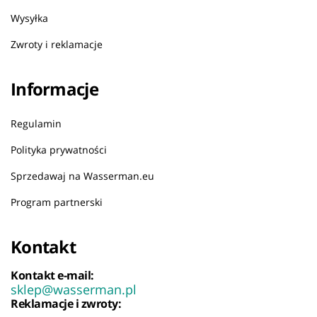
Wysyłka
Zwroty i reklamacje
Informacje
Regulamin
Polityka prywatności
Sprzedawaj na Wasserman.eu
Program partnerski
Kontakt
Kontakt e-mail:
sklep@wasserman.pl
Reklamacje i zwroty: