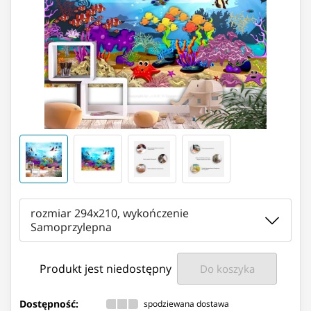
rozmiar 294x210, wykończenie
Samoprzylepna
Produkt jest niedostępny
Do koszyka
Dostępność:
spodziewana dostawa