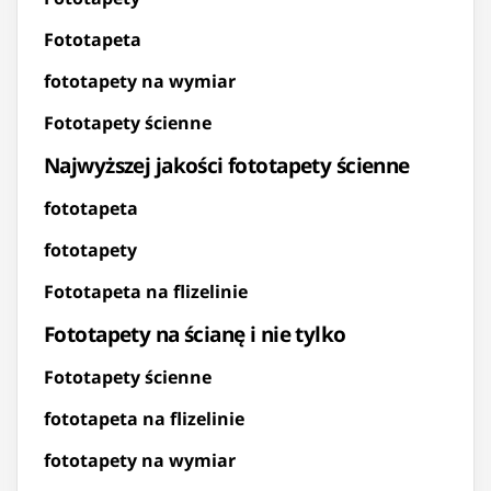
Fototapeta
fototapety na wymiar
Fototapety ścienne
Najwyższej jakości fototapety ścienne
fototapeta
fototapety
Fototapeta na flizelinie
Fototapety na ścianę i nie tylko
Fototapety ścienne
fototapeta na flizelinie
fototapety na wymiar