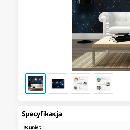
Specyfikacja
Rozmiar
: