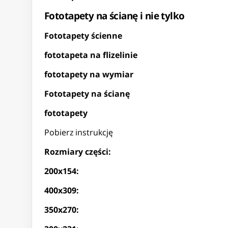
Fototapety na ścianę i nie tylko
Fototapety ścienne
fototapeta na flizelinie
fototapety na wymiar
Fototapety na ścianę
fototapety
Pobierz instrukcję
Rozmiary części:
200x154:
400x309:
350x270: