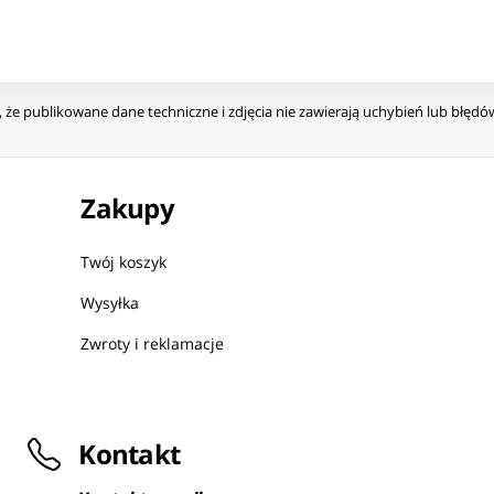
że publikowane dane techniczne i zdjęcia nie zawierają uchybień lub błęd
Zakupy
Twój koszyk
Wysyłka
Zwroty i reklamacje
Kontakt