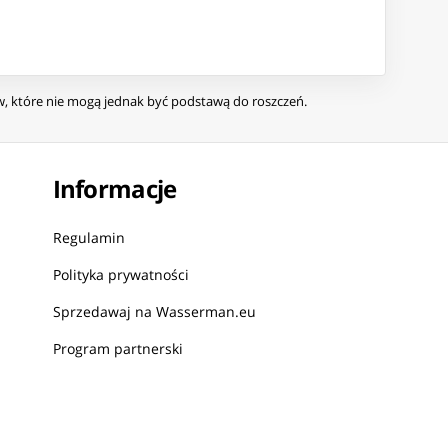
ów, które nie mogą jednak być podstawą do roszczeń.
Informacje
Regulamin
Polityka prywatności
Sprzedawaj na Wasserman.eu
Program partnerski