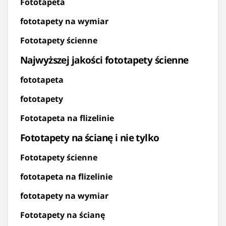
Fototapeta
fototapety na wymiar
Fototapety ścienne
Najwyższej jakości fototapety ścienne
fototapeta
fototapety
Fototapeta na flizelinie
Fototapety na ścianę i nie tylko
Fototapety ścienne
fototapeta na flizelinie
fototapety na wymiar
Fototapety na ścianę