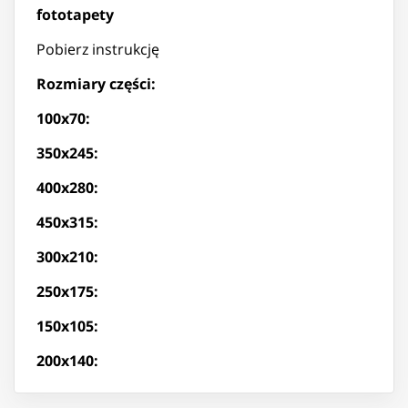
fototapety
Pobierz instrukcję
Rozmiary części:
100x70:
350x245:
400x280:
450x315:
300x210:
250x175:
150x105:
200x140: