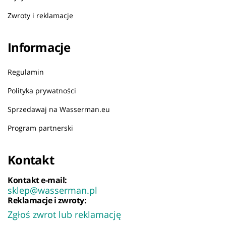
Zwroty i reklamacje
Informacje
Regulamin
Polityka prywatności
Sprzedawaj na Wasserman.eu
Program partnerski
Kontakt
Kontakt e-mail:
sklep@wasserman.pl
Reklamacje i zwroty:
Zgłoś zwrot lub reklamację