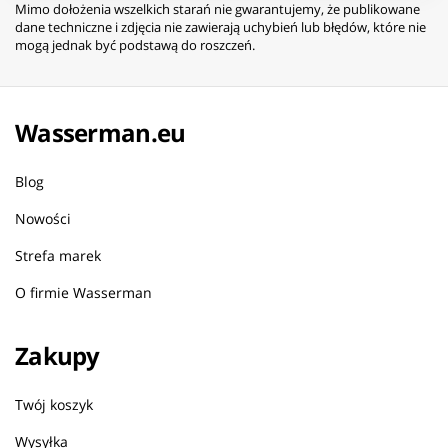
Mimo dołożenia wszelkich starań nie gwarantujemy, że publikowane
dane techniczne i zdjęcia nie zawierają uchybień lub błędów, które nie
mogą jednak być podstawą do roszczeń.
Wasserman.eu
Blog
Nowości
Strefa marek
O firmie Wasserman
Zakupy
Twój koszyk
Wysyłka