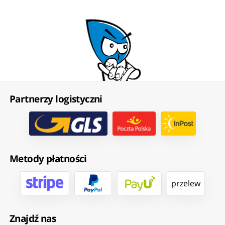
Partnerzy logistyczni
Metody płatności
przelew
Znajdź nas