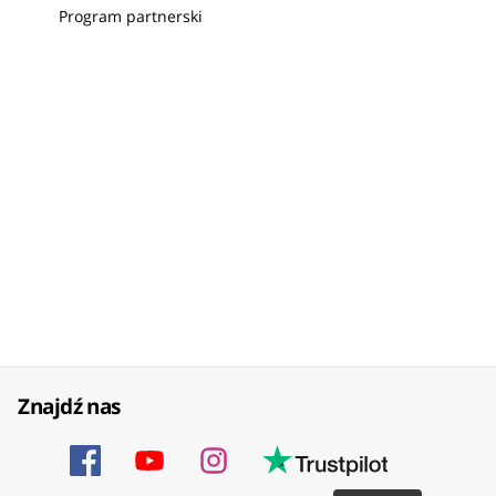
Program partnerski
Znajdź nas