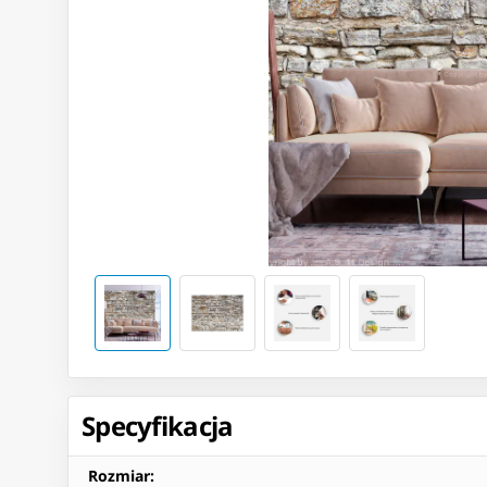
Specyfikacja
Rozmiar
: