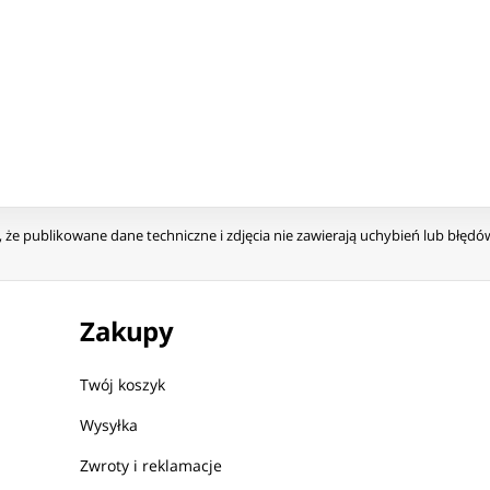
że publikowane dane techniczne i zdjęcia nie zawierają uchybień lub błęd
Zakupy
Twój koszyk
Wysyłka
Zwroty i reklamacje