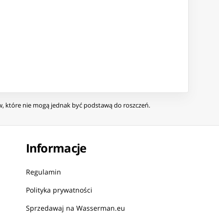
ów, które nie mogą jednak być podstawą do roszczeń.
Informacje
Regulamin
Polityka prywatności
Sprzedawaj na Wasserman.eu