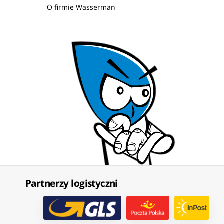
O firmie Wasserman
Partnerzy logistyczni