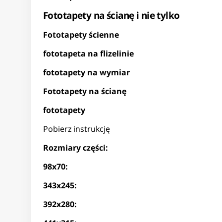
Fototapety na ścianę i nie tylko
Fototapety ścienne
fototapeta na flizelinie
fototapety na wymiar
Fototapety na ścianę
fototapety
Pobierz instrukcję
Rozmiary części:
98x70:
343x245:
392x280: