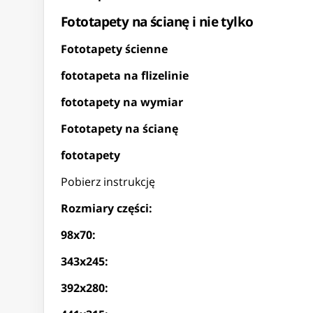
Fototapety na ścianę i nie tylko
Fototapety ścienne
fototapeta na flizelinie
fototapety na wymiar
Fototapety na ścianę
fototapety
Pobierz instrukcję
Rozmiary części:
98x70:
343x245:
392x280: