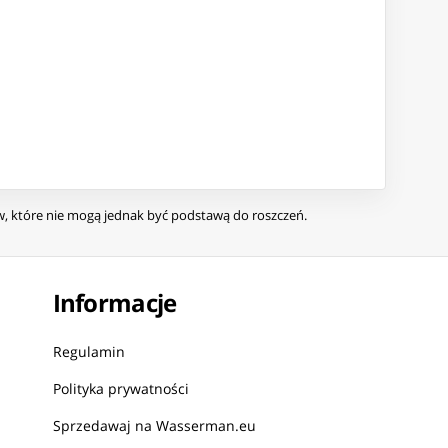
ów, które nie mogą jednak być podstawą do roszczeń.
Informacje
Regulamin
Polityka prywatności
Sprzedawaj na Wasserman.eu