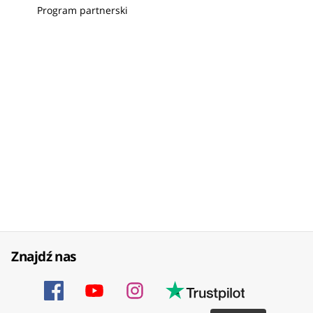
Program partnerski
Znajdź nas