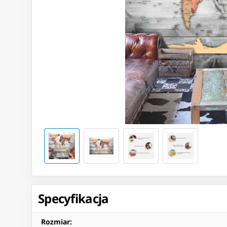
Specyfikacja
Rozmiar
: