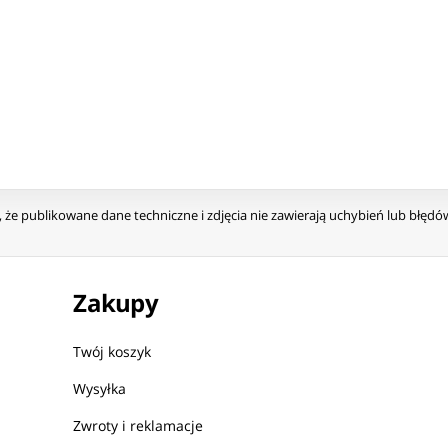
że publikowane dane techniczne i zdjęcia nie zawierają uchybień lub błęd
Zakupy
Twój koszyk
Wysyłka
Zwroty i reklamacje