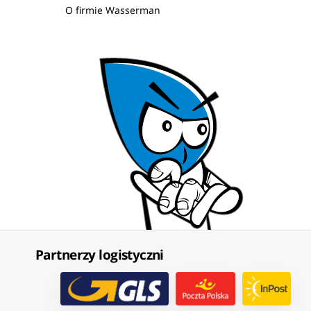
O firmie Wasserman
Partnerzy logistyczni