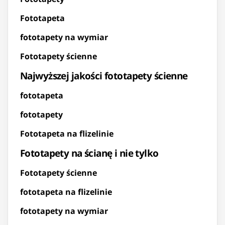
Fototapeta
fototapety na wymiar
Fototapety ścienne
Najwyższej jakości fototapety ścienne
fototapeta
fototapety
Fototapeta na flizelinie
Fototapety na ścianę i nie tylko
Fototapety ścienne
fototapeta na flizelinie
fototapety na wymiar