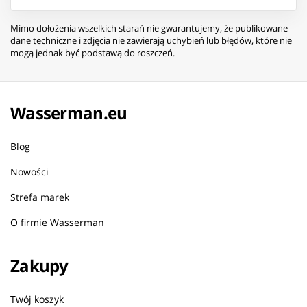
Mimo dołożenia wszelkich starań nie gwarantujemy, że publikowane
dane techniczne i zdjęcia nie zawierają uchybień lub błędów, które nie
mogą jednak być podstawą do roszczeń.
Wasserman.eu
Blog
Nowości
Strefa marek
O firmie Wasserman
Zakupy
Twój koszyk