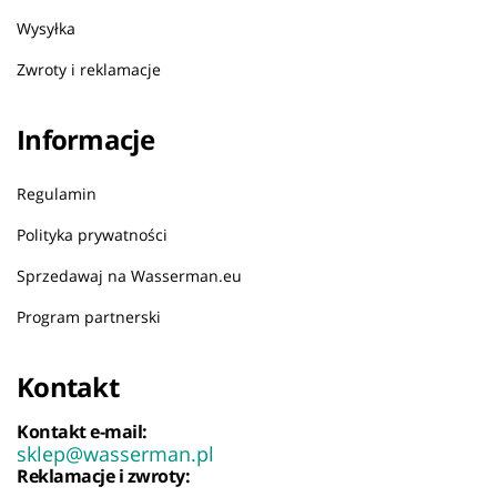
Wysyłka
Zwroty i reklamacje
Informacje
Regulamin
Polityka prywatności
Sprzedawaj na Wasserman.eu
Program partnerski
Kontakt
Kontakt e-mail:
sklep@wasserman.pl
Reklamacje i zwroty: