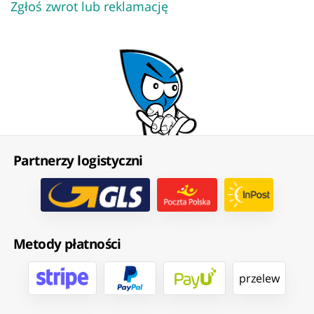
Zgłoś zwrot lub reklamację
Partnerzy logistyczni
Metody płatności
przelew