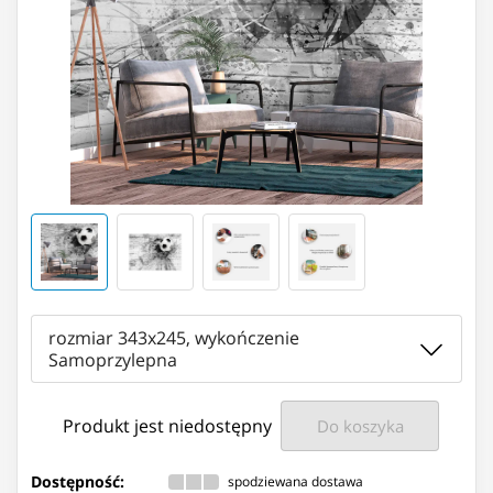
rozmiar 343x245, wykończenie
Samoprzylepna
Produkt jest niedostępny
Do koszyka
Dostępność:
spodziewana dostawa