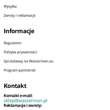
Wysyłka
Zwroty i reklamacje
Informacje
Regulamin
Polityka prywatności
Sprzedawaj na Wasserman.eu
Program partnerski
Kontakt
Kontakt e-mail:
sklep@wasserman.pl
Reklamacje i zwroty: