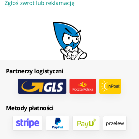
Zgłoś zwrot lub reklamację
Partnerzy logistyczni
Metody płatności
przelew