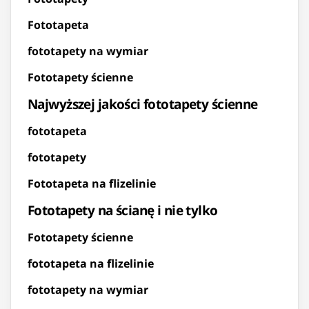
Fototapeta
fototapety na wymiar
Fototapety ścienne
Najwyższej jakości fototapety ścienne
fototapeta
fototapety
Fototapeta na flizelinie
Fototapety na ścianę i nie tylko
Fototapety ścienne
fototapeta na flizelinie
fototapety na wymiar