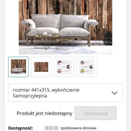
rozmiar 441x315, wykończenie
Samoprzylepna
Produkt jest niedostępny
Do koszyka
Dostępność:
spodziewana dostawa