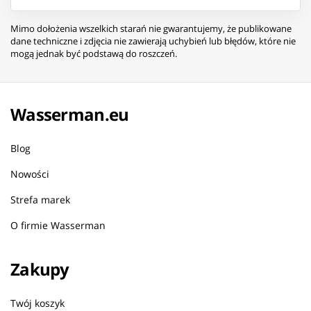
Mimo dołożenia wszelkich starań nie gwarantujemy, że publikowane
dane techniczne i zdjęcia nie zawierają uchybień lub błędów, które nie
mogą jednak być podstawą do roszczeń.
Wasserman.eu
Blog
Nowości
Strefa marek
O firmie Wasserman
Zakupy
Twój koszyk