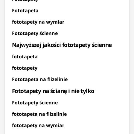
Fototapeta
fototapety na wymiar
Fototapety ścienne
Najwyższej jakości fototapety ścienne
fototapeta
fototapety
Fototapeta na flizelinie
Fototapety na ścianę i nie tylko
Fototapety ścienne
fototapeta na flizelinie
fototapety na wymiar