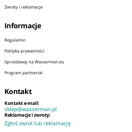
Zwroty i reklamacje
Informacje
Regulamin
Polityka prywatności
Sprzedawaj na Wasserman.eu
Program partnerski
Kontakt
Kontakt e-mail:
sklep@wasserman.pl
Reklamacje i zwroty:
Zgłoś zwrot lub reklamację