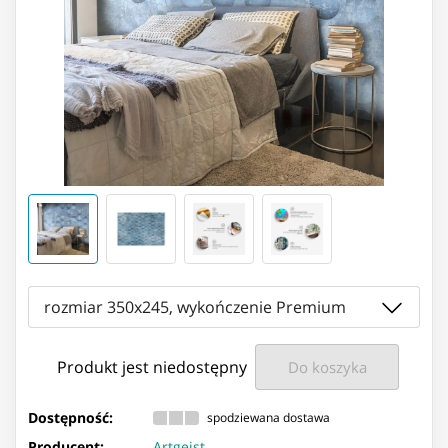
rozmiar 350x245, wykończenie Premium
Produkt jest niedostępny
Do koszyka
Dostępność:
spodziewana dostawa
Producent:
Artgeist