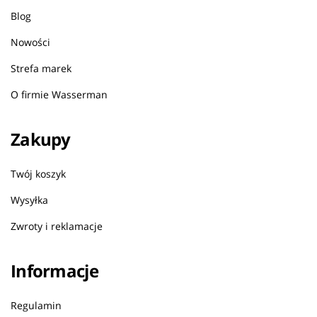
Blog
Nowości
Strefa marek
O firmie Wasserman
Zakupy
Twój koszyk
Wysyłka
Zwroty i reklamacje
Informacje
Regulamin