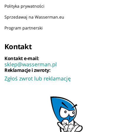
Polityka prywatności
Sprzedawaj na Wasserman.eu
Program partnerski
Kontakt
Kontakt e-mail:
sklep@wasserman.pl
Reklamacje i zwroty:
Zgłoś zwrot lub reklamację