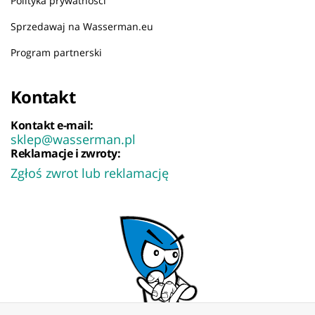
Polityka prywatności
Sprzedawaj na Wasserman.eu
Program partnerski
Kontakt
Kontakt e-mail:
sklep@wasserman.pl
Reklamacje i zwroty:
Zgłoś zwrot lub reklamację