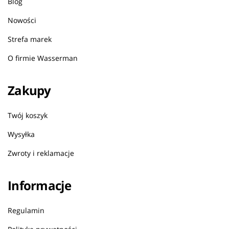
Blog
Nowości
Strefa marek
O firmie Wasserman
Zakupy
Twój koszyk
Wysyłka
Zwroty i reklamacje
Informacje
Regulamin