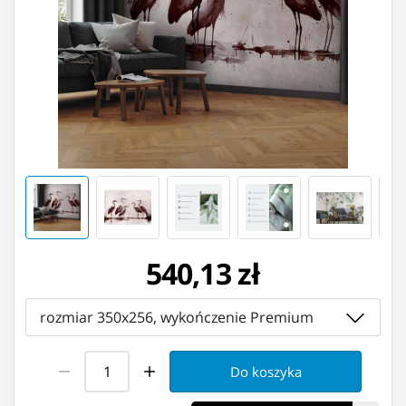
540,13 zł
rozmiar 350x256, wykończenie Premium
Do koszyka