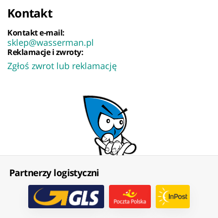
Kontakt
Kontakt e-mail:
sklep@wasserman.pl
Reklamacje i zwroty:
Zgłoś zwrot lub reklamację
Partnerzy logistyczni