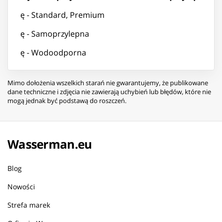
strukcję - Standard, Premium
strukcję - Samoprzylepna
strukcję - Wodoodporna
Mimo dołożenia wszelkich starań nie gwarantujemy, że publikowane
dane techniczne i zdjęcia nie zawierają uchybień lub błędów, które nie
mogą jednak być podstawą do roszczeń.
Wasserman.eu
Blog
Nowości
Strefa marek