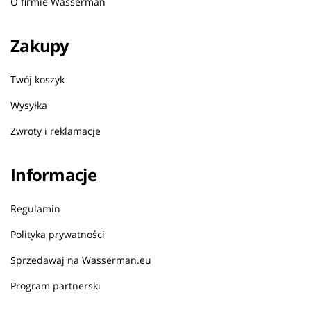
O firmie Wasserman
Zakupy
Twój koszyk
Wysyłka
Zwroty i reklamacje
Informacje
Regulamin
Polityka prywatności
Sprzedawaj na Wasserman.eu
Program partnerski