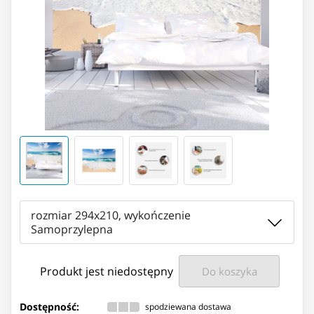
rozmiar 294x210, wykończenie
Samoprzylepna
Produkt jest niedostępny
Do koszyka
Dostępność:
spodziewana dostawa