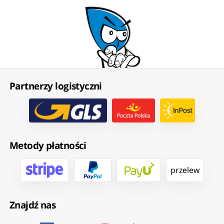
Partnerzy logistyczni
Metody płatności
przelew
Znajdź nas