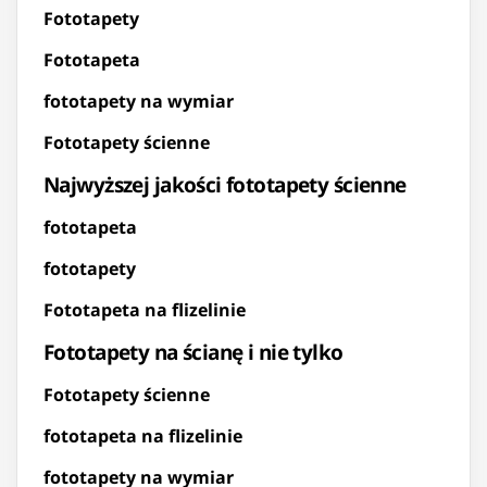
Fototapety
Fototapeta
fototapety na wymiar
Fototapety ścienne
Najwyższej jakości fototapety ścienne
fototapeta
fototapety
Fototapeta na flizelinie
Fototapety na ścianę i nie tylko
Fototapety ścienne
fototapeta na flizelinie
fototapety na wymiar