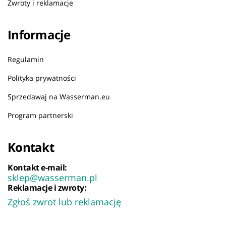
Zwroty i reklamacje
Informacje
Regulamin
Polityka prywatności
Sprzedawaj na Wasserman.eu
Program partnerski
Kontakt
Kontakt e-mail:
sklep@wasserman.pl
Reklamacje i zwroty:
Zgłoś zwrot lub reklamację