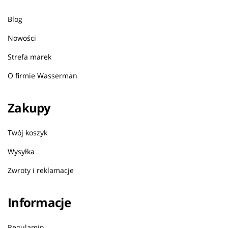
Blog
Nowości
Strefa marek
O firmie Wasserman
Zakupy
Twój koszyk
Wysyłka
Zwroty i reklamacje
Informacje
Regulamin