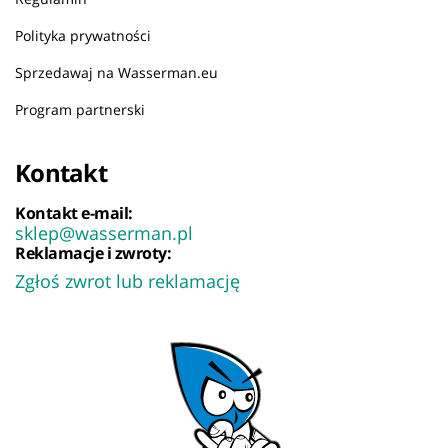
Polityka prywatności
Sprzedawaj na Wasserman.eu
Program partnerski
Kontakt
Kontakt e-mail:
sklep@wasserman.pl
Reklamacje i zwroty:
Zgłoś zwrot lub reklamację