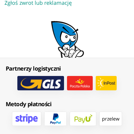
Zgłoś zwrot lub reklamację
Partnerzy logistyczni
Metody płatności
przelew