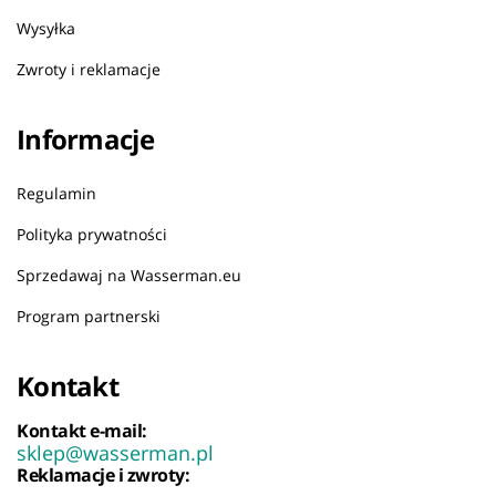
Wysyłka
Zwroty i reklamacje
Informacje
Regulamin
Polityka prywatności
Sprzedawaj na Wasserman.eu
Program partnerski
Kontakt
Kontakt e-mail:
sklep@wasserman.pl
Reklamacje i zwroty: