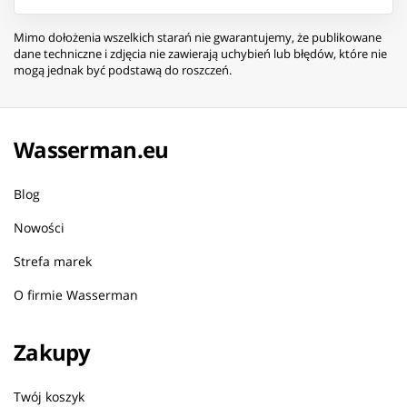
Mimo dołożenia wszelkich starań nie gwarantujemy, że publikowane
dane techniczne i zdjęcia nie zawierają uchybień lub błędów, które nie
mogą jednak być podstawą do roszczeń.
Wasserman.eu
Blog
Nowości
Strefa marek
O firmie Wasserman
Zakupy
Twój koszyk