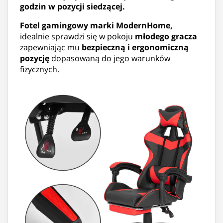
godzin w pozycji siedzącej.
Fotel gamingowy marki ModernHome,
idealnie sprawdzi się w pokoju
młodego gracza
zapewniając mu
bezpieczną i ergonomiczną
pozycję
dopasowaną do jego warunków
fizycznych.