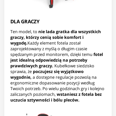
DLA GRACZY
Ten model, to
nie lada gratka dla wszystkich
graczy, którzy cenią sobie komfort i
wygodę.
Każdy element fotela został
zaprojektowany z myślą o długim czasie
spędzanym przed monitorem, dzięki temu
fotel
jest idealną odpowiedzią na potrzeby
prawdziwych graczy.
Kubełkowe siedzisko
sprawia, że
poczujesz się wyjątkowo
wygodnie,
a dostępne regulacje pozwolą na
ergonomiczne dopasowanie pozycji według
Twoich potrzeb. Po wielu godzinach gry i kolejno
zaliczanych poziomach,
wstaniesz z fotela bez
uczucia sztywności i bólu pleców.