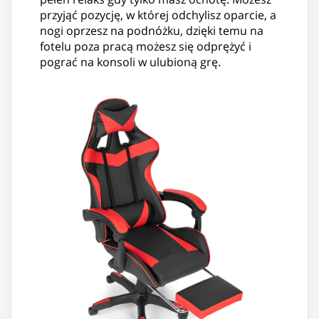
przyjąć pozycję, w której odchylisz oparcie, a
nogi oprzesz na podnóżku, dzięki temu na
fotelu poza pracą możesz się odprężyć i
pograć na konsoli w ulubioną grę.