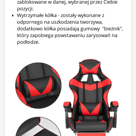
zablokowane w danej, wybranej przez Ciebie
pozycji.
Wytrzymałe kółka - zostały wykonane z
odpornego na uszkodzenia tworzywa,
dodatkowo kółka posiadają gumowy "bieżnik",
który zapobiega powstawaniu zarysowań na
podłodze.