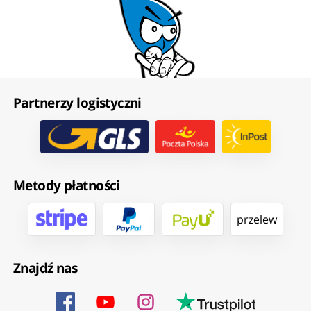
Partnerzy logistyczni
Metody płatności
przelew
Znajdź nas