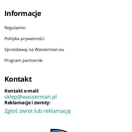
Informacje
Regulamin
Polityka prywatności
Sprzedawaj na Wasserman.eu
Program partnerski
Kontakt
Kontakt e-mail:
sklep@wasserman.pl
Reklamacje i zwroty:
Zgłoś zwrot lub reklamację