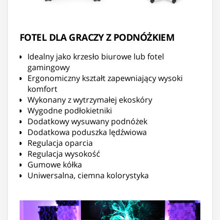
FOTEL DLA GRACZY Z PODNÓŻKIEM
Idealny jako krzesło biurowe lub fotel
gamingowy
Ergonomiczny kształt zapewniający wysoki
komfort
Wykonany z wytrzymałej ekoskóry
Wygodne podłokietniki
Dodatkowy wysuwany podnóżek
Dodatkowa poduszka lędźwiowa
Regulacja oparcia
Regulacja wysokość
Gumowe kółka
Uniwersalna, ciemna kolorystyka