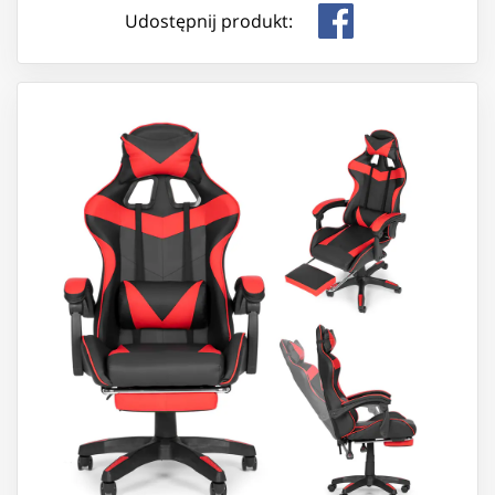
Udostępnij produkt: