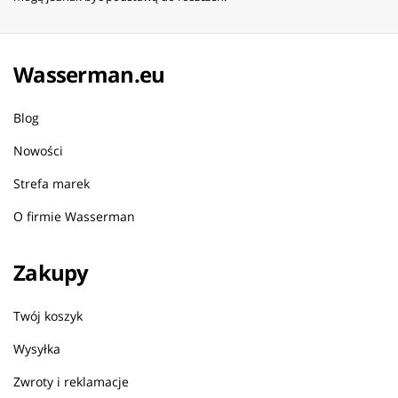
Wasserman.eu
Blog
Nowości
Strefa marek
O firmie Wasserman
Zakupy
Twój koszyk
Wysyłka
Zwroty i reklamacje