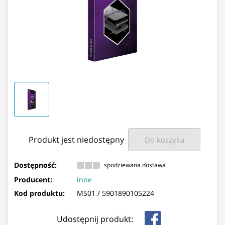
Produkt jest niedostępny
Do koszyka
Dostępność:
spodziewana dostawa
Producent:
inne
Kod produktu:
MS01 /
5901890105224
Udostępnij produkt: