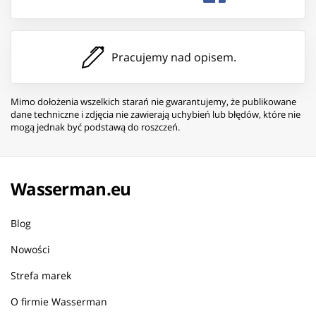
Pracujemy nad opisem.
Mimo dołożenia wszelkich starań nie gwarantujemy, że publikowane
dane techniczne i zdjęcia nie zawierają uchybień lub błędów, które nie
mogą jednak być podstawą do roszczeń.
Wasserman.eu
Blog
Nowości
Strefa marek
O firmie Wasserman