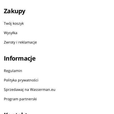
Zakupy
Twój koszyk
Wysyłka
Zwroty i reklamacje
Informacje
Regulamin
Polityka prywatności
Sprzedawaj na Wasserman.eu
Program partnerski