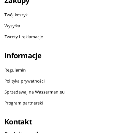
Zakupy
Twój koszyk
Wysyłka
Zwroty i reklamacje
Informacje
Regulamin
Polityka prywatności
Sprzedawaj na Wasserman.eu
Program partnerski
Kontakt