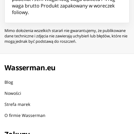
waga brutto Produkt zapakowany w woreczek
foliowy.
Mimo dołożenia wszelkich starań nie gwarantujemy, że publikowane
dane techniczne i zdjęcia nie zawierają uchybień lub błędów, które nie
mogą jednak być podstawą do roszczeń.
Wasserman.eu
Blog
Nowości
Strefa marek
O firmie Wasserman