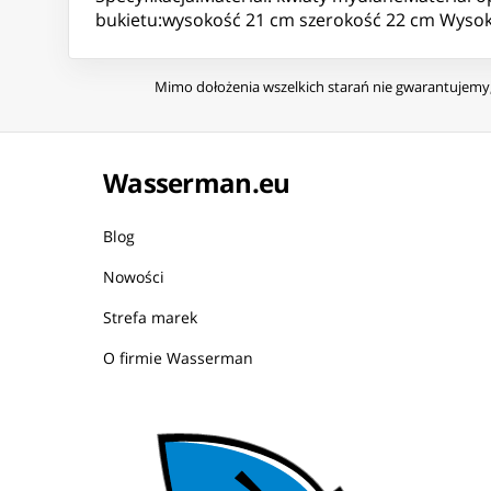
bukietu:wysokość 21 cm szerokość 22 cm Wysoko
Mimo dołożenia wszelkich starań nie gwarantujemy, 
Wasserman.eu
Blog
Nowości
Strefa marek
O firmie Wasserman