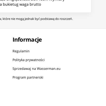
a bukietug waga brutto
ów, które nie mogą jednak być podstawą do roszczeń.
Informacje
Regulamin
Polityka prywatności
Sprzedawaj na Wasserman.eu
Program partnerski