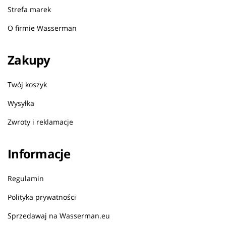
Strefa marek
O firmie Wasserman
Zakupy
Twój koszyk
Wysyłka
Zwroty i reklamacje
Informacje
Regulamin
Polityka prywatności
Sprzedawaj na Wasserman.eu