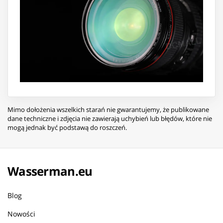
Mimo dołożenia wszelkich starań nie gwarantujemy, że publikowane
dane techniczne i zdjęcia nie zawierają uchybień lub błędów, które nie
mogą jednak być podstawą do roszczeń.
Wasserman.eu
Blog
Nowości