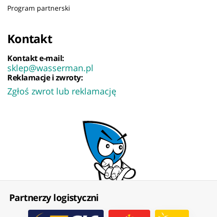
Program partnerski
Kontakt
Kontakt e-mail:
sklep@wasserman.pl
Reklamacje i zwroty:
Zgłoś zwrot lub reklamację
Partnerzy logistyczni