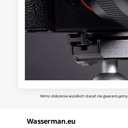
Mimo dołożenia wszelkich starań nie gwarantujemy, 
Wasserman.eu