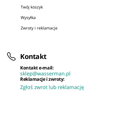
Twój koszyk
Wysyłka
Zwroty i reklamacje
Kontakt
Kontakt e-mail:
sklep@wasserman.pl
Reklamacje i zwroty:
Zgłoś zwrot lub reklamację