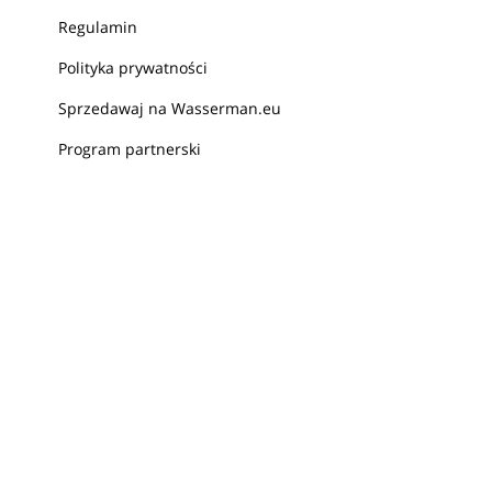
Regulamin
Polityka prywatności
Sprzedawaj na Wasserman.eu
Program partnerski