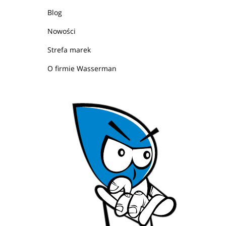
Blog
Nowości
Strefa marek
O firmie Wasserman