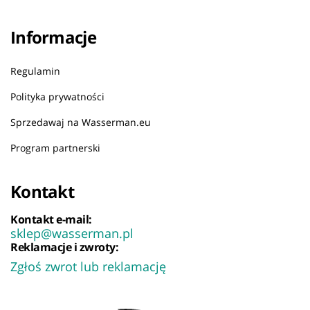
Informacje
Regulamin
Polityka prywatności
Sprzedawaj na Wasserman.eu
Program partnerski
Kontakt
Kontakt e-mail:
sklep@wasserman.pl
Reklamacje i zwroty:
Zgłoś zwrot lub reklamację