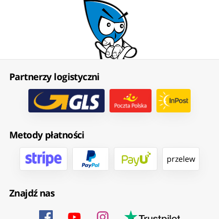
Partnerzy logistyczni
Metody płatności
przelew
Znajdź nas