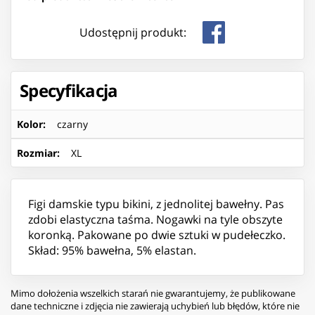
Udostępnij produkt:
Specyfikacja
Kolor
:
czarny
Rozmiar
:
XL
Figi damskie typu bikini, z jednolitej bawełny. Pas
zdobi elastyczna taśma. Nogawki na tyle obszyte
koronką. Pakowane po dwie sztuki w pudełeczko.
Skład: 95% bawełna, 5% elastan.
Mimo dołożenia wszelkich starań nie gwarantujemy, że publikowane
dane techniczne i zdjęcia nie zawierają uchybień lub błędów, które nie