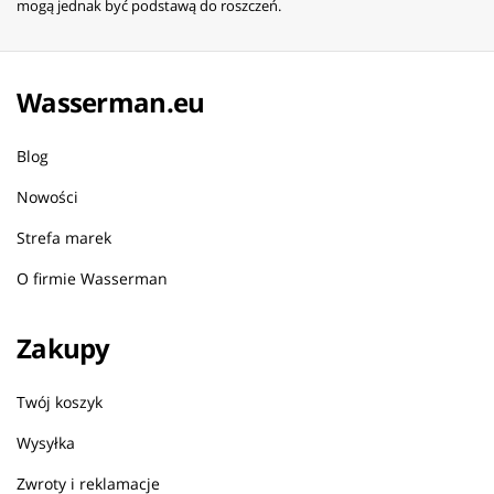
mogą jednak być podstawą do roszczeń.
Wasserman.eu
Blog
Nowości
Strefa marek
O firmie Wasserman
Zakupy
Twój koszyk
Wysyłka
Zwroty i reklamacje