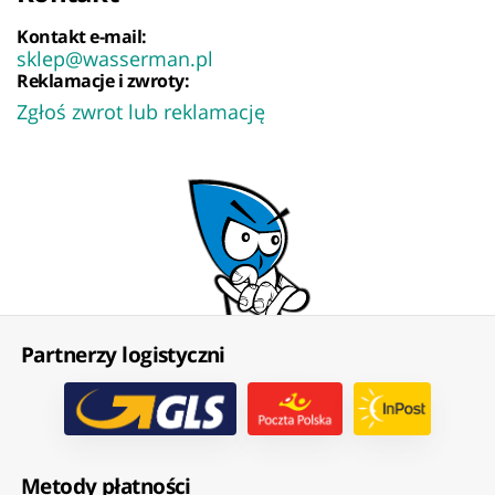
Kontakt e-mail:
sklep@wasserman.pl
Reklamacje i zwroty:
Zgłoś zwrot lub reklamację
Partnerzy logistyczni
Metody płatności