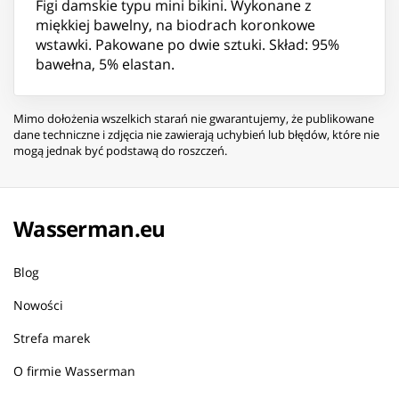
Figi damskie typu mini bikini. Wykonane z
miękkiej bawelny, na biodrach koronkowe
wstawki. Pakowane po dwie sztuki. Skład: 95%
bawełna, 5% elastan.
Mimo dołożenia wszelkich starań nie gwarantujemy, że publikowane
dane techniczne i zdjęcia nie zawierają uchybień lub błędów, które nie
mogą jednak być podstawą do roszczeń.
Wasserman.eu
Blog
Nowości
Strefa marek
O firmie Wasserman