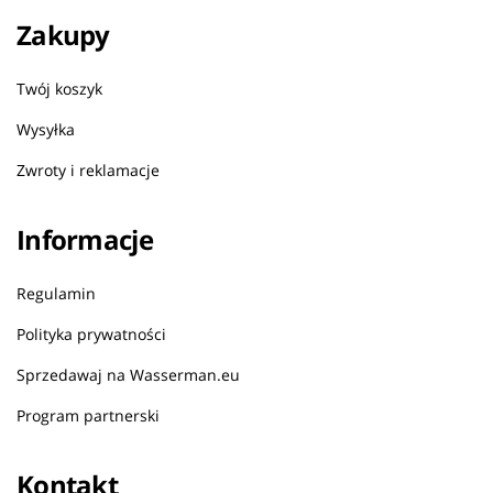
Zakupy
Twój koszyk
Wysyłka
Zwroty i reklamacje
Informacje
Regulamin
Polityka prywatności
Sprzedawaj na Wasserman.eu
Program partnerski
Kontakt