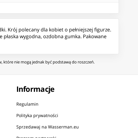
i. Krój polecany dla kobiet o pełniejszej figurze.
sie płaska wygodna, ozdobna gumka. Pakowane
ów, które nie mogą jednak być podstawą do roszczeń.
Informacje
Regulamin
Polityka prywatności
Sprzedawaj na Wasserman.eu