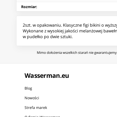
Rozmiar
:
2szt. w opakowaniu. Klasyczne figi bikini o wyższ
Wykonane z wysokiej jakości melanżowej baweł
w pudełko po dwie sztuki.
Mimo dołożenia wszelkich starań nie gwarantujemy, 
Wasserman.eu
Blog
Nowości
Strefa marek