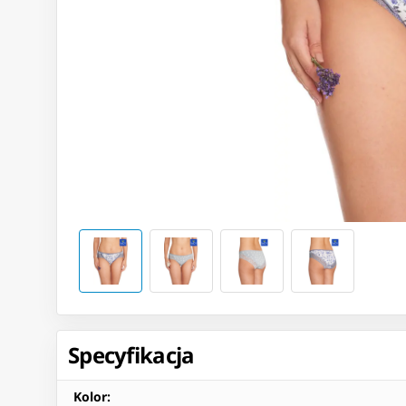
Specyfikacja
Kolor
: