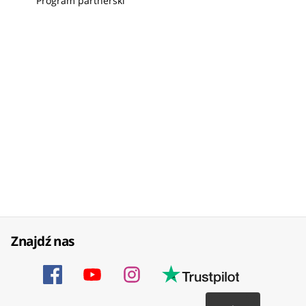
Program partnerski
Znajdź nas