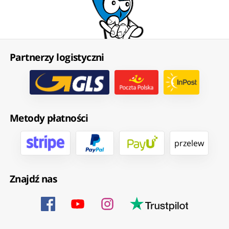
Partnerzy logistyczni
Metody płatności
przelew
Znajdź nas