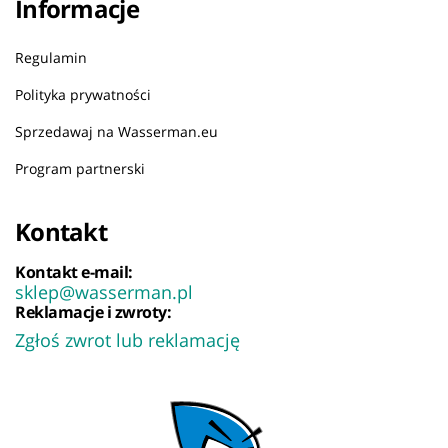
Informacje
Regulamin
Polityka prywatności
Sprzedawaj na Wasserman.eu
Program partnerski
Kontakt
Kontakt e-mail:
sklep@wasserman.pl
Reklamacje i zwroty:
Zgłoś zwrot lub reklamację