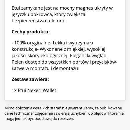
Etui zamykane jest na mocny magnes ukryty w
języczku pokrowca, który zwiększa
bezpieczeństwo telefonu.
Cechy produktu:
- 100% oryginalne- Lekka i wytrzymała
konstrukcja- Wykonane z miękkiej, wysokiej
jakości skóry ekologicznej- Elegancki wygląd-
Pełen dostęp do wszystkich portów i przycisków-
Łatwe w montażu i demontażu
Zestaw zawiera:
1x Etui Nexeri Wallet
Mimo dołożenia wszelkich starań nie gwarantujemy, że publikowane
dane techniczne i zdjęcia nie zawierają uchybień lub błędów, które nie
mogą jednak być podstawą do roszczeń.