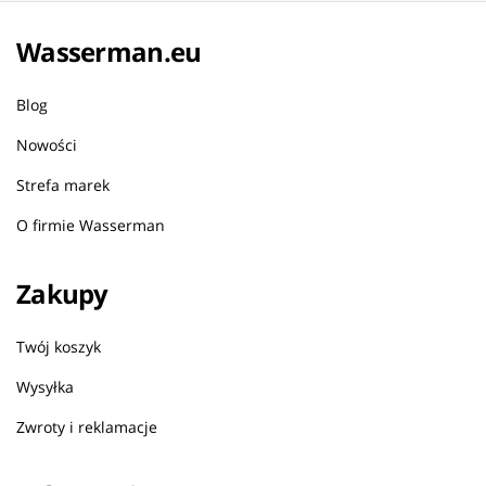
Wasserman.eu
Blog
Nowości
Strefa marek
O firmie Wasserman
Zakupy
Twój koszyk
Wysyłka
Zwroty i reklamacje