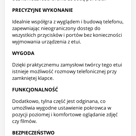
PRECYZYJNE WYKONANIE
Idealnie współgra z wyglądem i budową telefonu,
zapewniając nieograniczony dostęp do
wszystkich przycisków i portów bez konieczności
wyjmowania urządzenia z etui.
WYGODA
Dzięki praktycznemu zamysłowi twórcy tego etui
istnieje możliwość rozmowy telefonicznej przy
zamkniętej klapce.
FUNKCJONALNOŚĆ
Dodatkowo, tylna część jest odginana, co
umożliwia wygodne ustawienie pokrowca w
pozycji poziomej i komfortowe oglądanie zdjęć
czy filmów.
BEZPIECZEŃSTWO