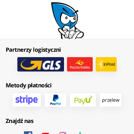
Partnerzy logistyczni
Metody płatności
przelew
Znajdź nas