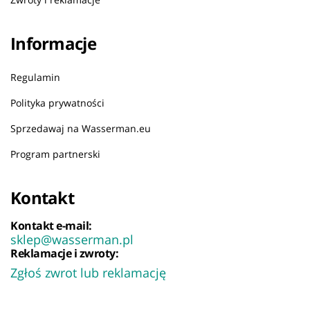
Informacje
Regulamin
Polityka prywatności
Sprzedawaj na Wasserman.eu
Program partnerski
Kontakt
Kontakt e-mail:
sklep@wasserman.pl
Reklamacje i zwroty:
Zgłoś zwrot lub reklamację