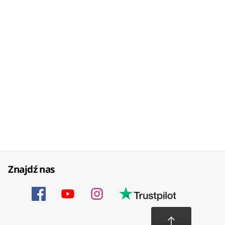
Znajdź nas