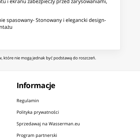
tu i ekranu zabezpieczy przed zarysowaniami,
ie spasowany- Stonowany i elegancki design-
ontażu
ów, które nie mogą jednak być podstawą do roszczeń.
Informacje
Regulamin
Polityka prywatności
Sprzedawaj na Wasserman.eu
Program partnerski