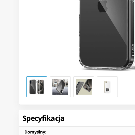
Specyfikacja
Domyślny
: