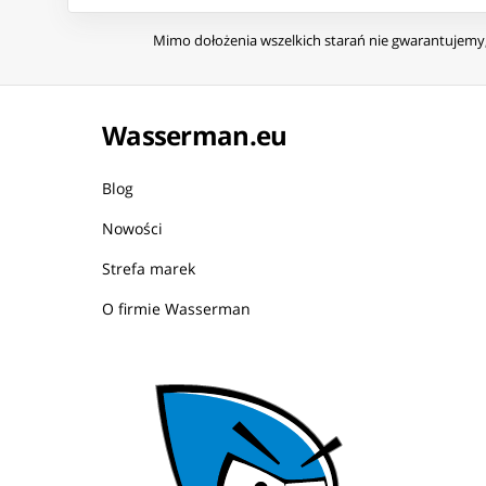
Mimo dołożenia wszelkich starań nie gwarantujemy, 
Wasserman.eu
Blog
Nowości
Strefa marek
O firmie Wasserman