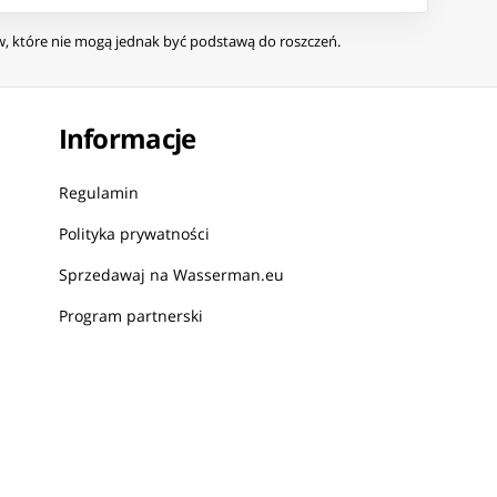
ów, które nie mogą jednak być podstawą do roszczeń.
Informacje
Regulamin
Polityka prywatności
Sprzedawaj na Wasserman.eu
Program partnerski