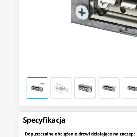
Specyfikacja
Dopuszczalne obciążenie drzwi działające na zaczep
: