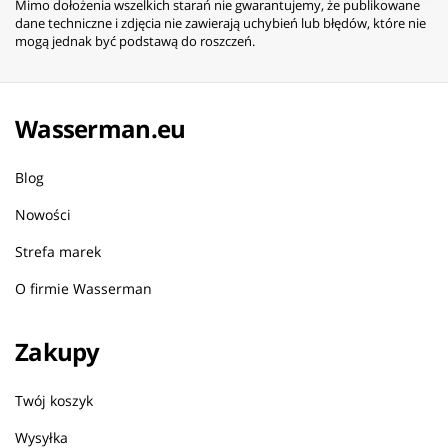
Mimo dołożenia wszelkich starań nie gwarantujemy, że publikowane
dane techniczne i zdjęcia nie zawierają uchybień lub błędów, które nie
mogą jednak być podstawą do roszczeń.
Wasserman.eu
Blog
Nowości
Strefa marek
O firmie Wasserman
Zakupy
Twój koszyk
Wysyłka