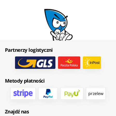
Partnerzy logistyczni
Metody płatności
przelew
Znajdź nas