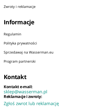
Zwroty i reklamacje
Informacje
Regulamin
Polityka prywatności
Sprzedawaj na Wasserman.eu
Program partnerski
Kontakt
Kontakt e-mail:
sklep@wasserman.pl
Reklamacje i zwroty:
Zgłoś zwrot lub reklamację