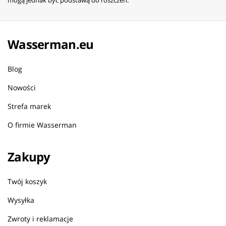
Wasserman.eu
Blog
Nowości
Strefa marek
O firmie Wasserman
Zakupy
Twój koszyk
Wysyłka
Zwroty i reklamacje