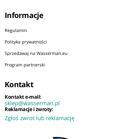
Informacje
Regulamin
Polityka prywatności
Sprzedawaj na Wasserman.eu
Program partnerski
Kontakt
Kontakt e-mail:
sklep@wasserman.pl
Reklamacje i zwroty:
Zgłoś zwrot lub reklamację