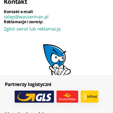
Kontakt
Kontakt e-mail:
sklep@wasserman.pl
Reklamacje i zwroty:
Zgłoś zwrot lub reklamację
Partnerzy logistyczni