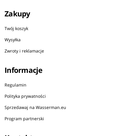
Zakupy
Twój koszyk
Wysyłka
Zwroty i reklamacje
Informacje
Regulamin
Polityka prywatności
Sprzedawaj na Wasserman.eu
Program partnerski