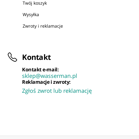
Twój koszyk
Wysyłka
Zwroty i reklamacje
Kontakt
Kontakt e-mail:
sklep@wasserman.pl
Reklamacje i zwroty:
Zgłoś zwrot lub reklamację