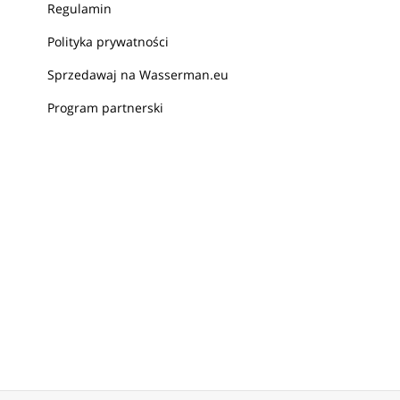
Regulamin
Polityka prywatności
Sprzedawaj na Wasserman.eu
Program partnerski