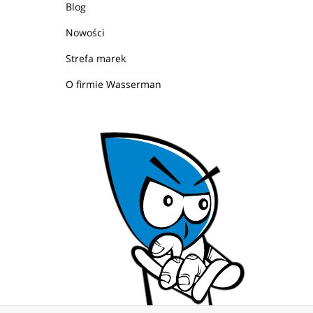
Blog
Nowości
Strefa marek
O firmie Wasserman