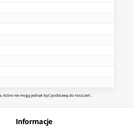
ów, które nie mogą jednak być podstawą do roszczeń.
Informacje