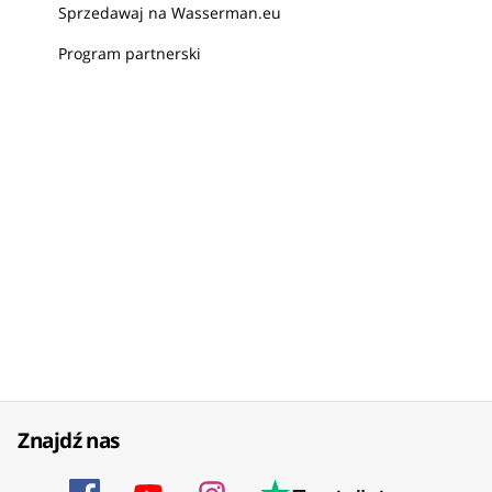
Sprzedawaj na Wasserman.eu
Program partnerski
Znajdź nas