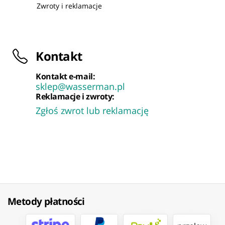
Zwroty i reklamacje
Kontakt
Kontakt e-mail:
sklep@wasserman.pl
Reklamacje i zwroty:
Zgłoś zwrot lub reklamację
Metody płatności