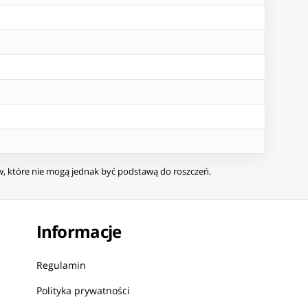
ów, które nie mogą jednak być podstawą do roszczeń.
Informacje
Regulamin
Polityka prywatności