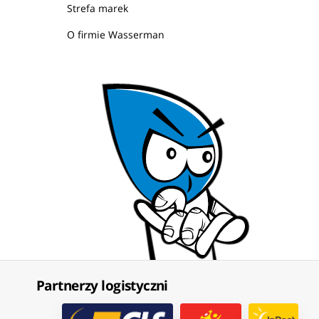
Strefa marek
O firmie Wasserman
Partnerzy logistyczni