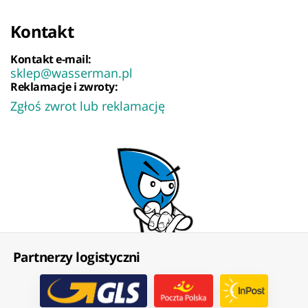
Kontakt
Kontakt e-mail:
sklep@wasserman.pl
Reklamacje i zwroty:
Zgłoś zwrot lub reklamację
Partnerzy logistyczni