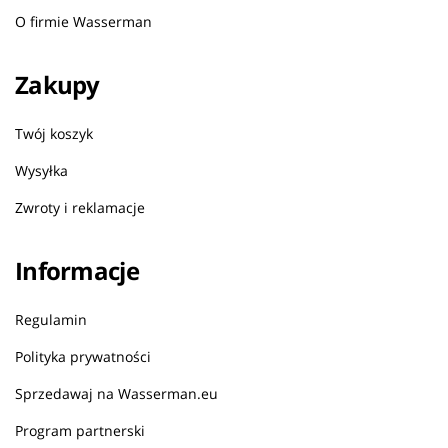
O firmie Wasserman
Zakupy
Twój koszyk
Wysyłka
Zwroty i reklamacje
Informacje
Regulamin
Polityka prywatności
Sprzedawaj na Wasserman.eu
Program partnerski