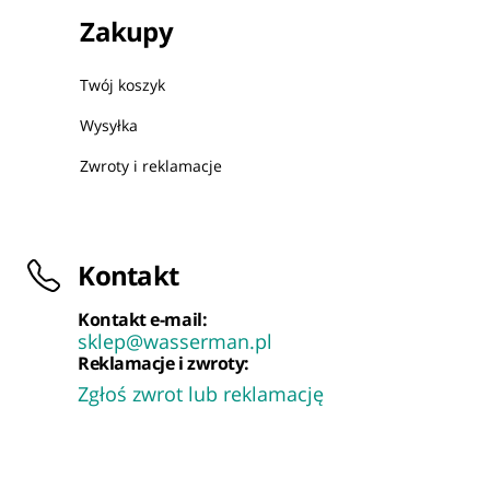
Zakupy
Twój koszyk
Wysyłka
Zwroty i reklamacje
Kontakt
Kontakt e-mail:
sklep@wasserman.pl
Reklamacje i zwroty:
Zgłoś zwrot lub reklamację