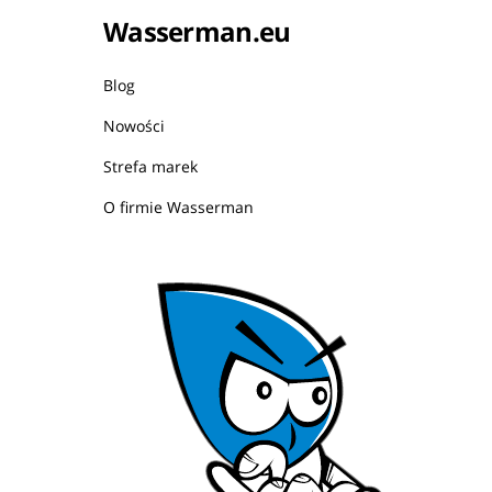
Wasserman.eu
Blog
Nowości
Strefa marek
O firmie Wasserman