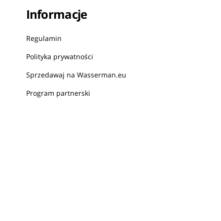
Informacje
Regulamin
Polityka prywatności
Sprzedawaj na Wasserman.eu
Program partnerski