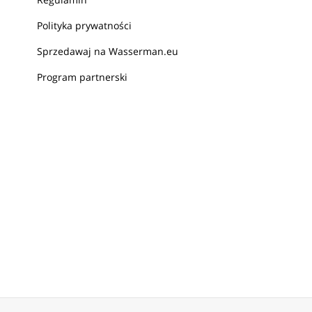
Polityka prywatności
Sprzedawaj na Wasserman.eu
Program partnerski