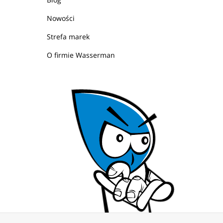
Nowości
Strefa marek
O firmie Wasserman