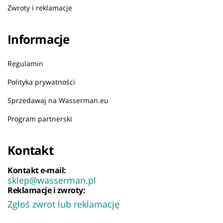
Zwroty i reklamacje
Informacje
Regulamin
Polityka prywatności
Sprzedawaj na Wasserman.eu
Program partnerski
Kontakt
Kontakt e-mail:
sklep@wasserman.pl
Reklamacje i zwroty:
Zgłoś zwrot lub reklamację