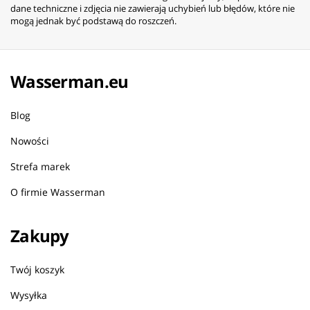
dane techniczne i zdjęcia nie zawierają uchybień lub błędów, które nie
mogą jednak być podstawą do roszczeń.
Wasserman.eu
Blog
Nowości
Strefa marek
O firmie Wasserman
Zakupy
Twój koszyk
Wysyłka