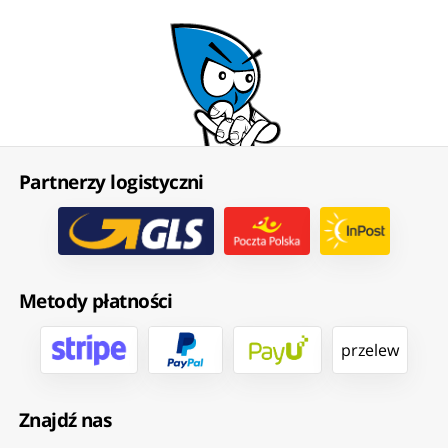
Partnerzy logistyczni
Metody płatności
przelew
Znajdź nas