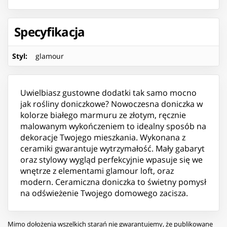
Specyfikacja
Styl
:
glamour
Uwielbiasz gustowne dodatki tak samo mocno
jak rośliny doniczkowe? Nowoczesna doniczka w
kolorze białego marmuru ze złotym, ręcznie
malowanym wykończeniem to idealny sposób na
dekoracje Twojego mieszkania. Wykonana z
ceramiki gwarantuje wytrzymałość. Mały gabaryt
oraz stylowy wygląd perfekcyjnie wpasuje się we
wnętrze z elementami glamour loft, oraz
modern. Ceramiczna doniczka to świetny pomysł
na odświeżenie Twojego domowego zacisza.
Mimo dołożenia wszelkich starań nie gwarantujemy, że publikowane