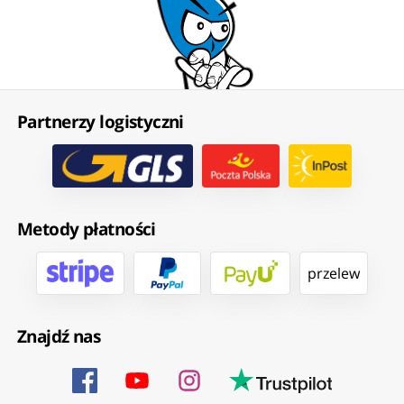
Partnerzy logistyczni
Metody płatności
przelew
Znajdź nas