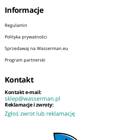
Informacje
Regulamin
Polityka prywatności
Sprzedawaj na Wasserman.eu
Program partnerski
Kontakt
Kontakt e-mail:
sklep@wasserman.pl
Reklamacje i zwroty:
Zgłoś zwrot lub reklamację