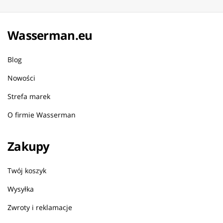
Wasserman.eu
Blog
Nowości
Strefa marek
O firmie Wasserman
Zakupy
Twój koszyk
Wysyłka
Zwroty i reklamacje