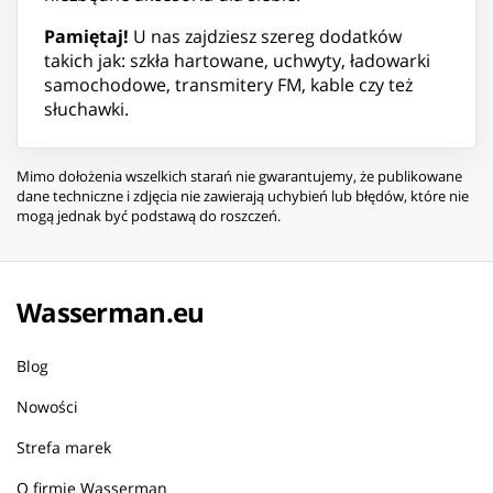
Pamiętaj!
U nas zajdziesz szereg dodatków
takich jak: szkła hartowane, uchwyty, ładowarki
samochodowe, transmitery FM, kable czy też
słuchawki.
Mimo dołożenia wszelkich starań nie gwarantujemy, że publikowane
dane techniczne i zdjęcia nie zawierają uchybień lub błędów, które nie
mogą jednak być podstawą do roszczeń.
Wasserman.eu
Blog
Nowości
Strefa marek
O firmie Wasserman