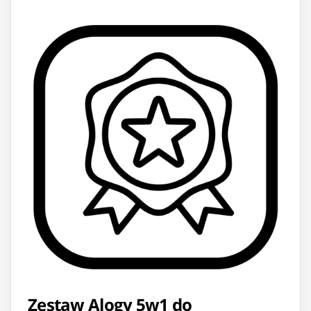
Zestaw Alogy 5w1 do