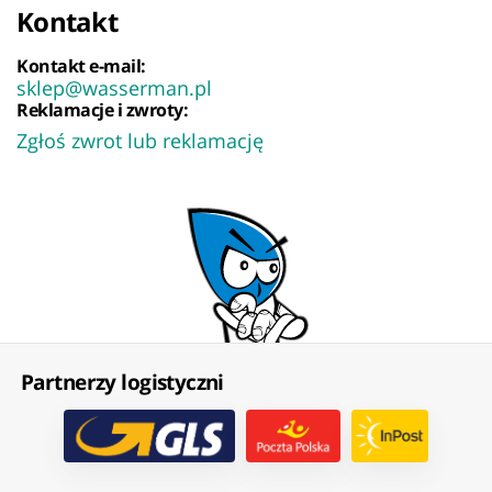
Kontakt
Kontakt e-mail:
sklep@wasserman.pl
Reklamacje i zwroty:
Zgłoś zwrot lub reklamację
Partnerzy logistyczni