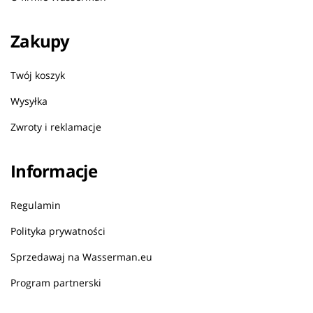
Zakupy
Twój koszyk
Wysyłka
Zwroty i reklamacje
Informacje
Regulamin
Polityka prywatności
Sprzedawaj na Wasserman.eu
Program partnerski