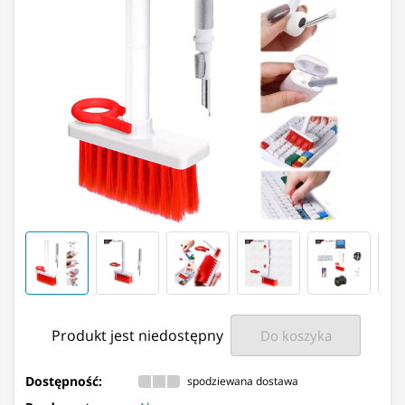
Produkt jest niedostępny
Do koszyka
Dostępność:
spodziewana dostawa