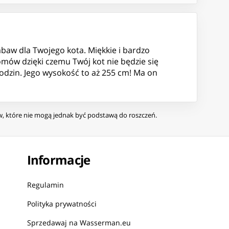
abaw dla Twojego kota. Miękkie i bardzo
mów dzięki czemu Twój kot nie będzie się
odzin. Jego wysokość to aż 255 cm! Ma on
ów, które nie mogą jednak być podstawą do roszczeń.
Informacje
Regulamin
Polityka prywatności
Sprzedawaj na Wasserman.eu