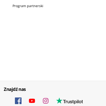
Program partnerski
Znajdź nas