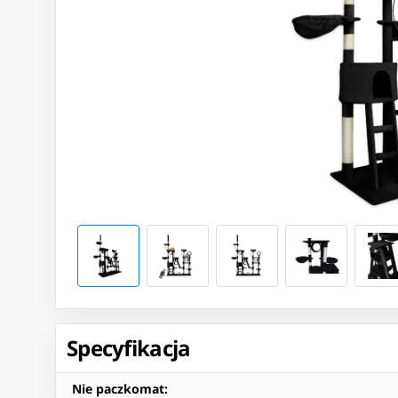
Specyfikacja
Nie paczkomat
: