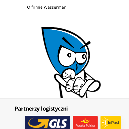
O firmie Wasserman
Partnerzy logistyczni