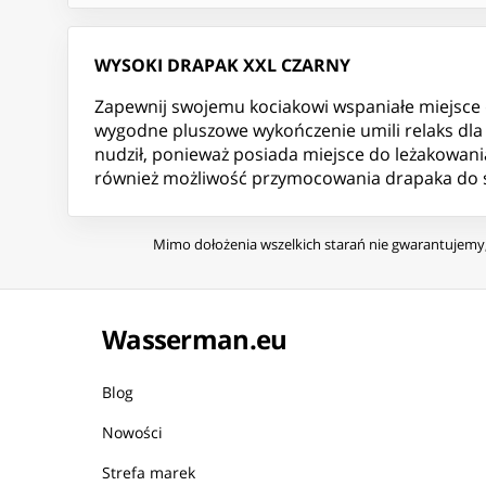
WYSOKI DRAPAK XXL CZARNY
Zapewnij swojemu kociakowi wspaniałe miejsce
wygodne pluszowe wykończenie umili relaks dla 
nudził, ponieważ posiada miejsce do leżakowani
również możliwość przymocowania drapaka do suf
Mimo dołożenia wszelkich starań nie gwarantujemy, 
Wasserman.eu
Blog
Nowości
Strefa marek