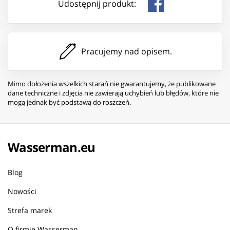
Udostępnij produkt:
Pracujemy nad opisem.
Mimo dołożenia wszelkich starań nie gwarantujemy, że publikowane
dane techniczne i zdjęcia nie zawierają uchybień lub błędów, które nie
mogą jednak być podstawą do roszczeń.
Wasserman.eu
Blog
Nowości
Strefa marek
O firmie Wasserman