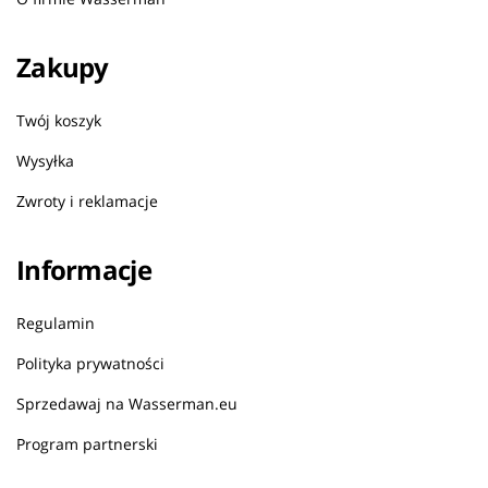
Zakupy
Twój koszyk
Wysyłka
Zwroty i reklamacje
Informacje
Regulamin
Polityka prywatności
Sprzedawaj na Wasserman.eu
Program partnerski