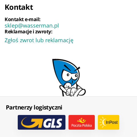
Kontakt
Kontakt e-mail:
sklep@wasserman.pl
Reklamacje i zwroty:
Zgłoś zwrot lub reklamację
Partnerzy logistyczni