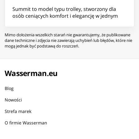
Summit to model typu trolley, stworzony dla
osób ceniących komfort i elegancję w jednym
Mimo dołożenia wszelkich starań nie gwarantujemy, że publikowane
dane techniczne i zdjęcia nie zawierają uchybień lub błędów, które nie
mogą jednak być podstawą do roszczeń.
Wasserman.eu
Blog
Nowości
Strefa marek
O firmie Wasserman