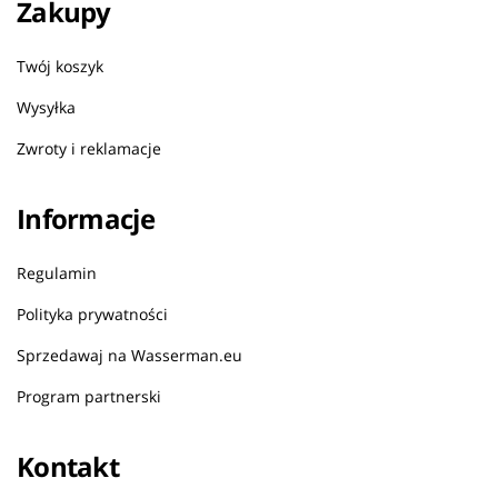
Zakupy
Twój koszyk
Wysyłka
Zwroty i reklamacje
Informacje
Regulamin
Polityka prywatności
Sprzedawaj na Wasserman.eu
Program partnerski
Kontakt