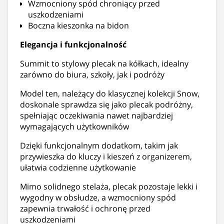
Wzmocniony spód chroniący przed
uszkodzeniami
Boczna kieszonka na bidon
Elegancja i funkcjonalność
Summit to stylowy plecak na kółkach, idealny
zarówno do biura, szkoły, jak i podróży
Model ten, należący do klasycznej kolekcji Snow,
doskonale sprawdza się jako plecak podróżny,
spełniając oczekiwania nawet najbardziej
wymagających użytkowników
Dzięki funkcjonalnym dodatkom, takim jak
przywieszka do kluczy i kieszeń z organizerem,
ułatwia codzienne użytkowanie
Mimo solidnego stelaża, plecak pozostaje lekki i
wygodny w obsłudze, a wzmocniony spód
zapewnia trwałość i ochronę przed
uszkodzeniami