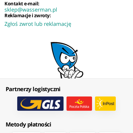
Kontakt e-mail:
sklep@wasserman.pl
Reklamacje i zwroty:
Zgłoś zwrot lub reklamację
Partnerzy logistyczni
Metody płatności