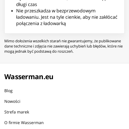
długi czas
Nie przeszkadza w bezprzewodowym
ładowaniu. Jest na tyle cienkie, aby nie zakłócać
połączenia z ładowarką
Mimo dołożenia wszelkich starań nie gwarantujemy, że publikowane
dane techniczne i zdjęcia nie zawierają uchybień lub błędów, które nie
mogą jednak być podstawą do roszczeń.
Wasserman.eu
Blog
Nowości
Strefa marek
O firmie Wasserman