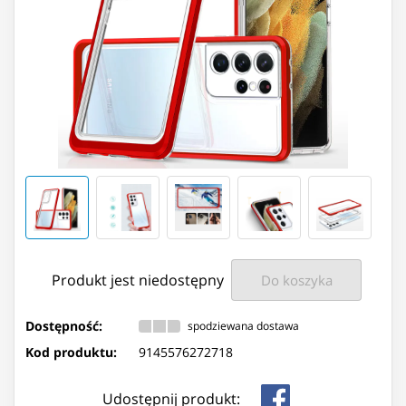
Produkt jest niedostępny
Do koszyka
Dostępność:
spodziewana dostawa
Kod produktu:
9145576272718
Udostępnij produkt: