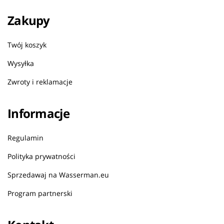
Zakupy
Twój koszyk
Wysyłka
Zwroty i reklamacje
Informacje
Regulamin
Polityka prywatności
Sprzedawaj na Wasserman.eu
Program partnerski