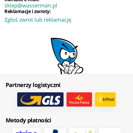
sklep@wasserman.pl
Reklamacje i zwroty:
Zgłoś zwrot lub reklamację
Partnerzy logistyczni
Metody płatności