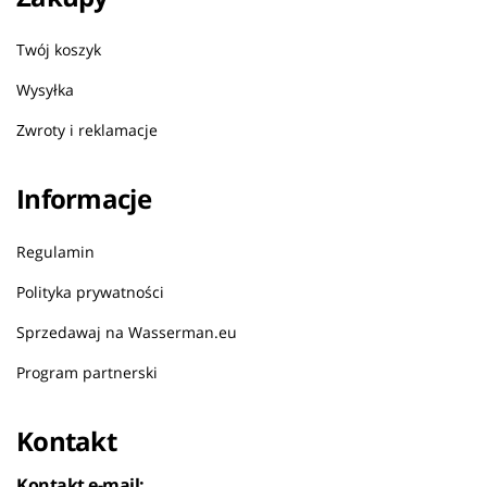
Twój koszyk
Wysyłka
Zwroty i reklamacje
Informacje
Regulamin
Polityka prywatności
Sprzedawaj na Wasserman.eu
Program partnerski
Kontakt
Kontakt e-mail: