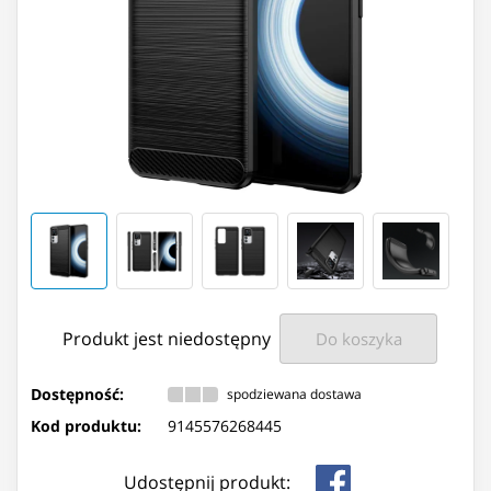
Produkt jest niedostępny
Do koszyka
Dostępność:
spodziewana dostawa
Kod produktu:
9145576268445
Udostępnij produkt: