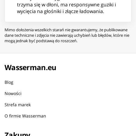
trzyma się w dłoni, ma responsywne guziki i
wycięcia na głośniki i złącze ładowania.
Mimo dołożenia wszelkich starań nie gwarantujemy, że publikowane
dane techniczne i zdjęcia nie zawierają uchybień lub błędów, które nie
mogą jednak być podstawą do roszczeń.
Wasserman.eu
Blog
Nowości
Strefa marek
O firmie Wasserman
Zakupy