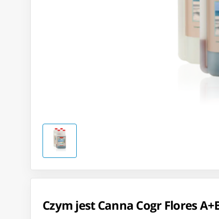
Czym jest Canna Cogr Flores A+