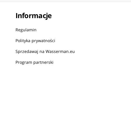
Informacje
Regulamin
Polityka prywatności
Sprzedawaj na Wasserman.eu
Program partnerski