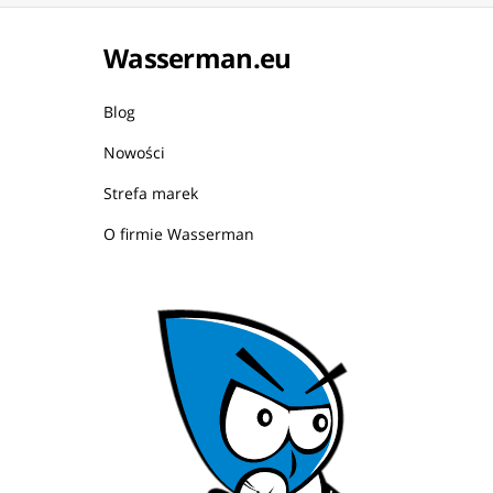
Wasserman.eu
Blog
Nowości
Strefa marek
O firmie Wasserman