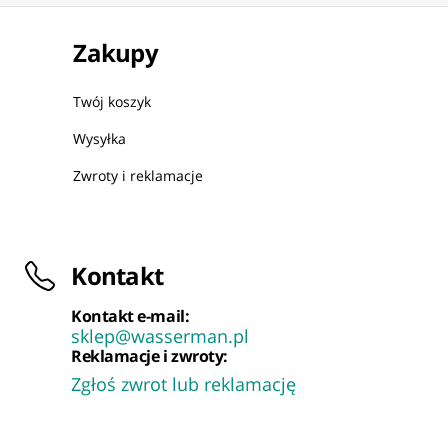
Zakupy
Twój koszyk
Wysyłka
Zwroty i reklamacje
Kontakt
Kontakt e-mail:
sklep@wasserman.pl
Reklamacje i zwroty:
Zgłoś zwrot lub reklamację