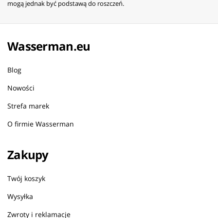
mogą jednak być podstawą do roszczeń.
Wasserman.eu
Blog
Nowości
Strefa marek
O firmie Wasserman
Zakupy
Twój koszyk
Wysyłka
Zwroty i reklamacje