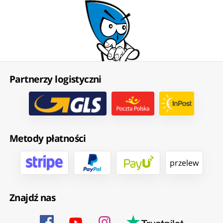
Partnerzy logistyczni
Metody płatności
przelew
Znajdź nas