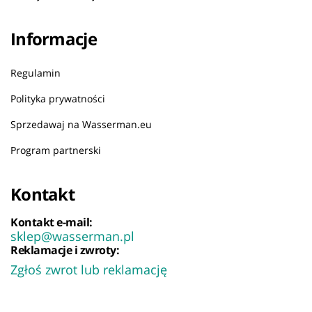
Informacje
Regulamin
Polityka prywatności
Sprzedawaj na Wasserman.eu
Program partnerski
Kontakt
Kontakt e-mail:
sklep@wasserman.pl
Reklamacje i zwroty:
Zgłoś zwrot lub reklamację